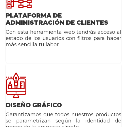
PLATAFORMA DE
ADMINISTRACIÓN DE CLIENTES
Con esta herramienta web tendrás acceso al
estado de los usuarios con filtros para hacer
más sencilla tu labor.
DISEÑO GRÁFICO
Garantizamos que todos nuestros productos
se parametrizan según la identidad de