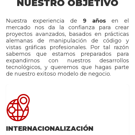
NUESTRO OBJETIVO
Nuestra experiencia de
9 años
en el
mercado nos da la confianza para crear
proyectos avanzados, basados en prácticas
alemanas de manipulación de código y
vistas gráficas profesionales. Por tal razón
sabemos que estamos preparados para
expandirnos con nuestros desarrollos
tecnológicos, y queremos que hagas parte
de nuestro exitoso modelo de negocio.
INTERNACIONALIZACIÓN