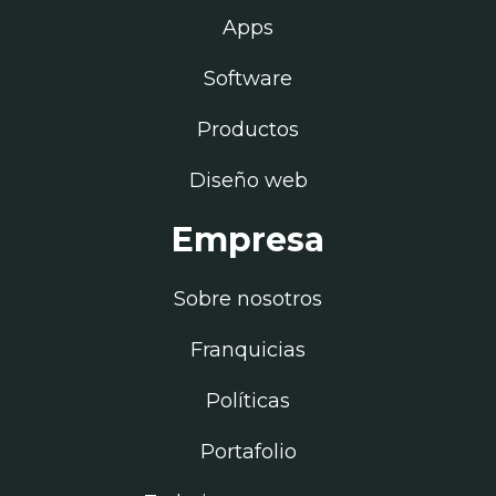
Apps
Software
Productos
Diseño web
Empresa
Sobre nosotros
Franquicias
Políticas
Portafolio