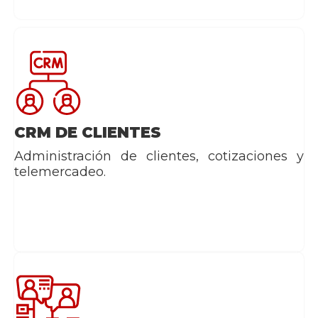
CRM DE CLIENTES
Administración de clientes, cotizaciones y
telemercadeo.