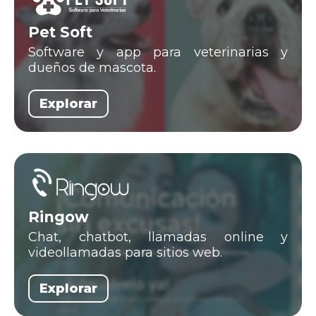
Pet Soft
Software y app para veterinarias y
dueños de mascota.
Explorar
Ringow
Chat, chatbot, llamadas online y
videollamadas para sitios web.
Explorar