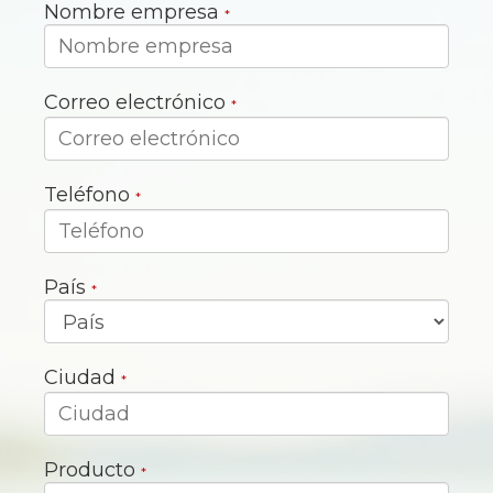
Nombre empresa
*
Correo electrónico
*
Teléfono
*
País
*
Ciudad
*
Producto
*