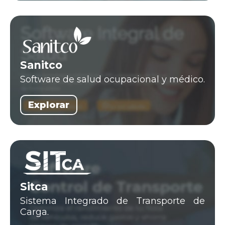
Sanitco
Software de salud ocupacional y médico.
Explorar
Sitca
Sistema Integrado de Transporte de
Carga.