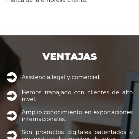
marca de la empresa cliente.
VENTAJAS
Asistencia legal y comercial.
Hemos trabajado con clientes de alto
nivel.
Amplio conocimiento en exportaciones
internacionales.
Son productos digitales patentados y
con registro de derechos de autor.