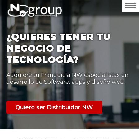
¿QUIERES TENER TU
NEGOCIO DE
TECNOLOGÍA?
Adquiere tu Franquicia NW especialistas en
desarrollo de Software, apps y diseño web.
Quiero ser Distribuidor NW