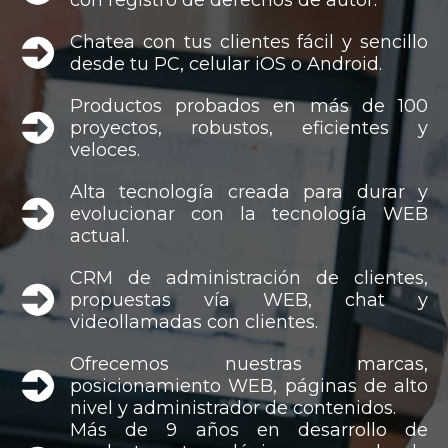
Chatea con tus clientes fácil y sencillo
desde tu PC, celular iOS o Android.
Productos probados en más de 100
proyectos, robustos, eficientes y
veloces.
Alta tecnología creada para durar y
evolucionar con la tecnología WEB
actual.
CRM de administración de clientes,
propuestas vía WEB, chat y
videollamadas con clientes.
Ofrecemos nuestras marcas,
posicionamiento WEB, páginas de alto
nivel y administrador de contenidos.
Más de 9 años en desarrollo de