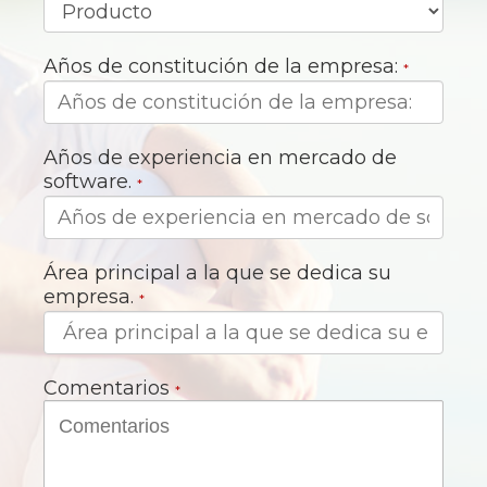
Años de constitución de la empresa:
*
Años de experiencia en mercado de
software.
*
Área principal a la que se dedica su
empresa.
*
Comentarios
*