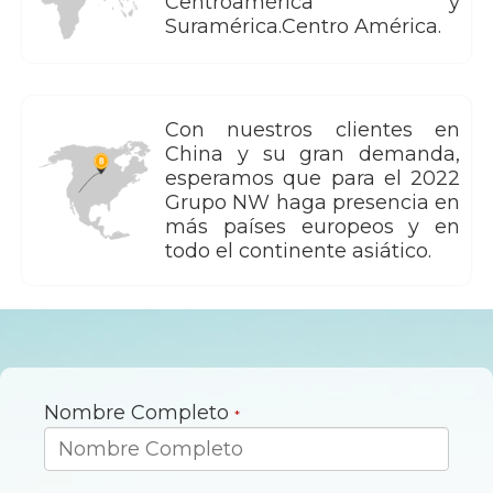
Centroamérica y
Suramérica.Centro América.
Con nuestros clientes en
China y su gran demanda,
esperamos que para el 2022
Grupo NW haga presencia en
más países europeos y en
todo el continente asiático.
Nombre Completo
*