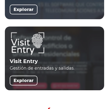
Explorar
Visit Entry
Gestión de entradas y salidas.
Explorar