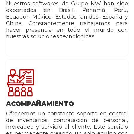
Nuestros softwares de Grupo NW han sido
exportados en: Brasil, Panamá, Perú,
Ecuador, México, Estados Unidos, España y
China. Constantemente trabajamos para
hacer presencia en todo el mundo con
nuestras soluciones tecnológicas.
ACOMPAÑAMIENTO
Ofrecemos un constante soporte en control
de inventarios, contratación de personal,
mercadeo y servicio al cliente. Este servicio
es permanente creando un solo equipo con