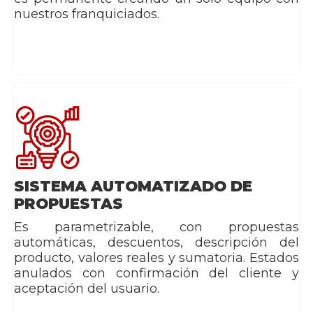
nuestros franquiciados.
SISTEMA AUTOMATIZADO DE
PROPUESTAS
Es parametrizable, con propuestas
automáticas, descuentos, descripción del
producto, valores reales y sumatoria. Estados
anulados con confirmación del cliente y
aceptación del usuario.