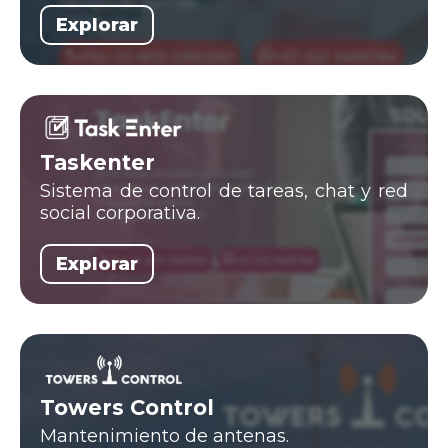
Explorar
Taskenter
Sistema de control de tareas, chat y red
social corporativa.
Explorar
Towers Control
Mantenimiento de antenas.