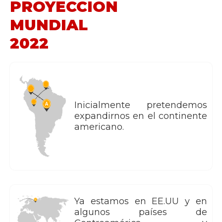
PROYECCIÓN
MUNDIAL
2022
Inicialmente pretendemos
expandirnos en el continente
americano.
Ya estamos en EE.UU y en
algunos países de