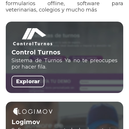
formularios offline, software para
veterinarias, colegios y mucho más
Control Turnos
Sistema de Turnos Ya no te preocupes
por hacer fila.
Explorar
Logimov