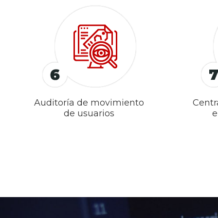
Auditoría de movimiento
Centr
de usuarios
e