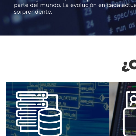
parte del mundo. La evolución en cada actua
sorprendente.
¿