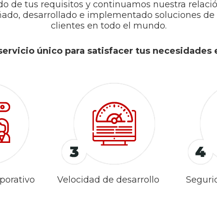
de tus requisitos y continuamos nuestra relación
ñado, desarrollado e implementado soluciones de 
clientes en todo el mundo.
servicio único para satisfacer tus necesidades e
porativo
Velocidad de desarrollo
Seguri