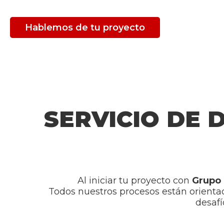
Hablemos de tu proyecto
SERVICIO DE 
Al iniciar tu proyecto con
Grup
Todos nuestros procesos están orientado
desafí