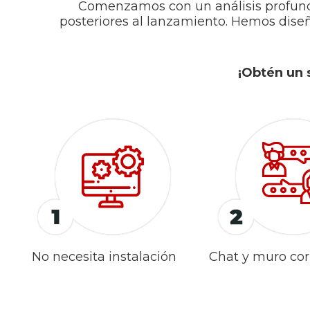
Comenzamos con un análisis profundo 
posteriores al lanzamiento. Hemos dise
¡Obtén un 
No necesita instalación
Chat y muro cor