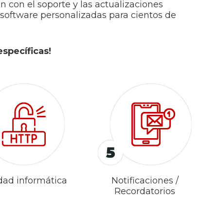
 con el soporte y las actualizaciones
software personalizadas para cientos de
specíficas!
dad informática
Notificaciones /
Recordatorios