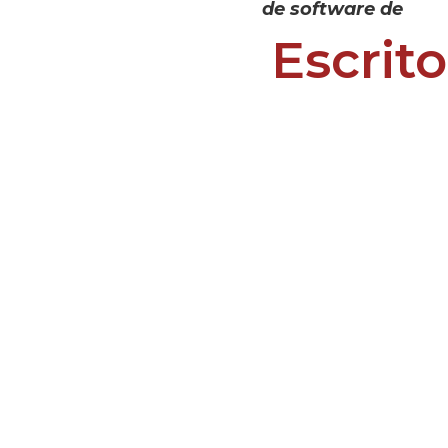
de software de
Escrito
NUESTRA