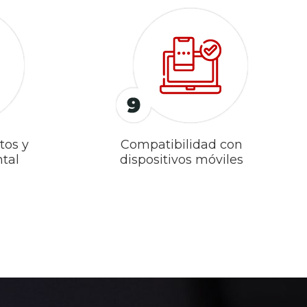
tos y
Compatibilidad con
tal
dispositivos móviles