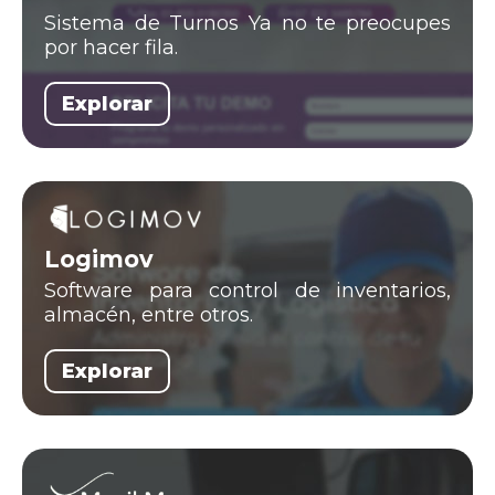
Sistema de Turnos Ya no te preocupes
por hacer fila.
Explorar
Logimov
Software para control de inventarios,
almacén, entre otros.
Explorar