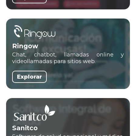
Ringow
Chat, chatbot, llamadas online y
videollamadas para sitios web.
Explorar
Sanitco