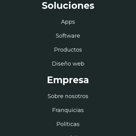
Soluciones
Apps
Software
Productos
Diseño web
Empresa
Sobre nosotros
Franquicias
Políticas