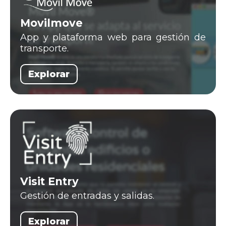
Movilmove
App y plataforma web para gestión de
transporte.
Explorar
Visit Entry
Gestión de entradas y salidas.
Explorar