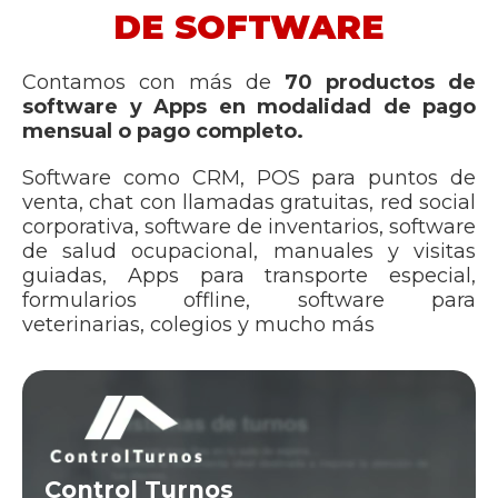
DE SOFTWARE
Contamos con más de
70 productos de
software y Apps en modalidad de pago
mensual o pago completo.
Software como CRM, POS para puntos de
venta, chat con llamadas gratuitas, red social
corporativa, software de inventarios, software
de salud ocupacional, manuales y visitas
guiadas, Apps para transporte especial,
formularios offline, software para
veterinarias, colegios y mucho más
Control Turnos