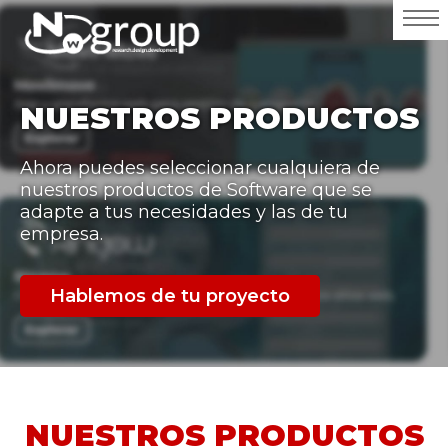
NUESTROS PRODUCTOS
Ahora puedes seleccionar cualquiera de
nuestros productos de Software que se
adapte a tus necesidades y las de tu
empresa.
Hablemos de tu proyecto
NUESTROS PRODUCTOS