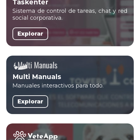
Taskenter
Sistema de control de tareas, chat y red
social corporativa.
Explorar
Multi Manuals
Manuales interactivos para todo.
Explorar