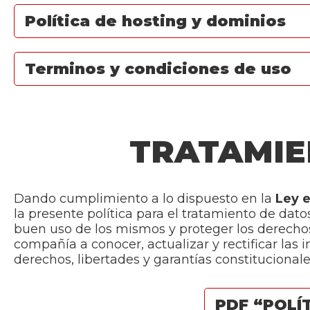
Política de hosting y dominios
Terminos y condiciones de uso
TRATAMIE
Dando cumplimiento a lo dispuesto en la
Ley e
la presente política para el tratamiento de da
buen uso de los mismos y proteger los derecho
compañía a conocer, actualizar y rectificar las
derechos, libertades y garantías constitucionale
PDF “POLÍ