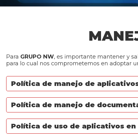
MANEJ
Para
GRUPO NW
, es importante mantener y sal
para lo cual nos comprometemos en adoptar una
Política de manejo de aplicativ
Política de manejo de document
Política de uso de aplicativos en