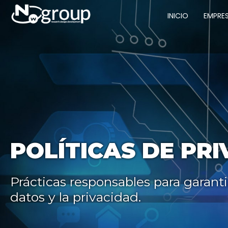
INICIO
EMPRE
POLÍTICAS DE PR
Prácticas responsables para garanti
datos y la privacidad.