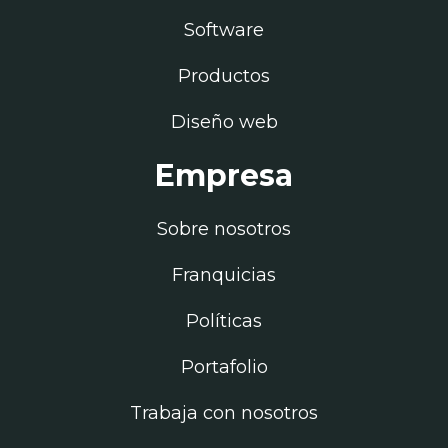
Software
Productos
Diseño web
Empresa
Sobre nosotros
Franquicias
Políticas
Portafolio
Trabaja con nosotros