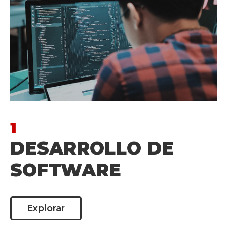
1
DESARROLLO DE
SOFTWARE
Explorar