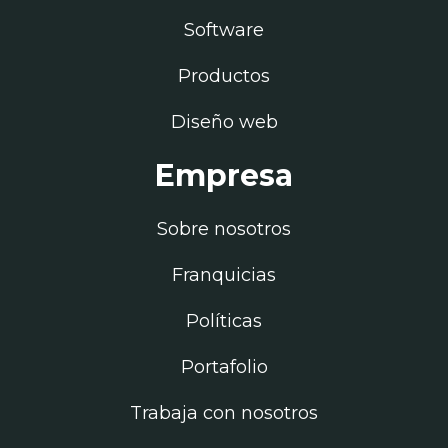
Software
Productos
Diseño web
Empresa
Sobre nosotros
Franquicias
Políticas
Portafolio
Trabaja con nosotros