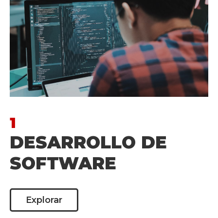
1
DESARROLLO DE
SOFTWARE
Explorar