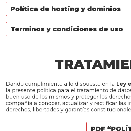
Política de hosting y dominios
Terminos y condiciones de uso
TRATAMIE
Dando cumplimiento a lo dispuesto en la
Ley e
la presente política para el tratamiento de da
buen uso de los mismos y proteger los derecho
compañía a conocer, actualizar y rectificar las
derechos, libertades y garantías constitucionale
PDF “POLÍ