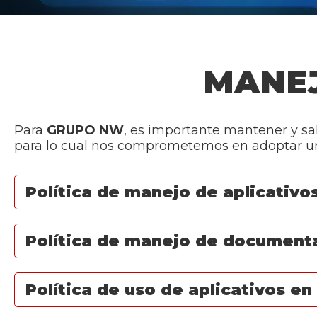
MANEJ
Para
GRUPO NW
, es importante mantener y sal
para lo cual nos comprometemos en adoptar una
Política de manejo de aplicativ
Política de manejo de document
Política de uso de aplicativos en