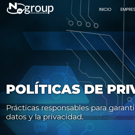
INICIO
EMPRE
POLÍTICAS DE PR
Prácticas responsables para garanti
datos y la privacidad.