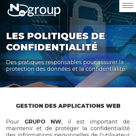
LES POLITIQUES DE
CONFIDENTIALITÉ
Des pratiques responsables pour assurer la
protection des données et la confidentialité.
GESTION DES APPLICATIONS WEB
Pour
GRUPO NW
, il est important de
maintenir et de protéger la confidentialité
des informations personnelles de l'utilisateur