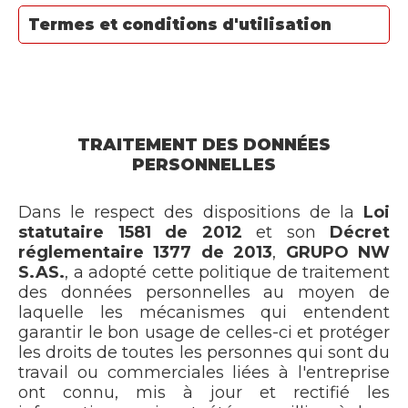
Termes et conditions d'utilisation
TRAITEMENT DES DONNÉES
PERSONNELLES
Dans le respect des dispositions de la
Loi
statutaire 1581 de 2012
et son
Décret
réglementaire 1377 de 2013
,
GRUPO NW
S.AS.
, a adopté cette politique de traitement
des données personnelles au moyen de
laquelle les mécanismes qui entendent
garantir le bon usage de celles-ci et protéger
les droits de toutes les personnes qui sont du
travail ou commerciales liées à l'entreprise
ont connu, mis à jour et rectifié les