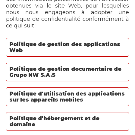
obtenues via le site Web, pour lesquelles
nous nous engageons à adopter une
politique de confidentialité conformément à
ce qui suit :
Politique de gestion des applications
Web
Politique de gestion documentaire de
Grupo NW S.A.S
Politique d'utilisation des applications
sur les appareils mobiles
Politique d'hébergement et de
domaine